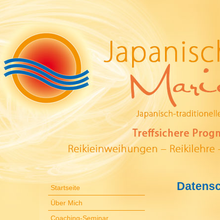
Datensc
Startseite
Über Mich
Coaching-Seminar